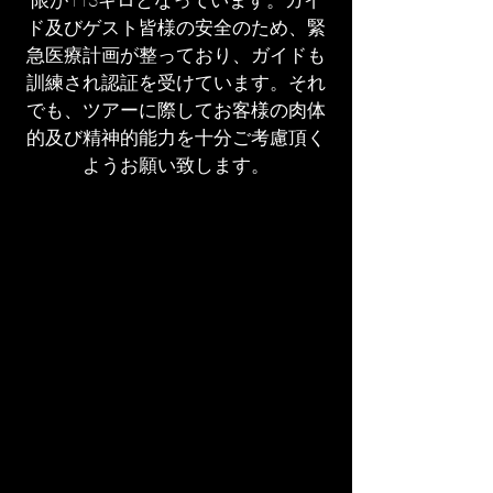
限が113キロとなっています。ガイ
ド及びゲスト皆様の安全のため、緊
急医療計画が整っており、ガイドも
訓練され認証を受けています。それ
でも、ツアーに際してお客様の肉体
的及び精神的能力を十分ご考慮頂く
ようお願い致します。