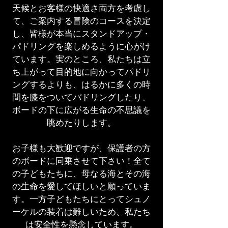
天候とお客様の快適さ両方を考慮し
て、ご案内する冒険のコースを決定
し、皆様が本当にスタンドアップ・
パドリングを楽しめるように心がけ
ています。実のところ、私たちは立
ち上がって目的地に向かってパドリ
ングするよりも、はるかに多くの時
間を膝をついてパドリングしたり、
ボードの下に広がる生命の不思議を
眺めたりします。
お子様も大歓迎ですが、保護者の方
のボードに同乗させて下さい！全て
の子どもたちに、母なる海とその海
の生命を愛してほしいと願っていま
す。一方子どもたちにとってシュノ
ーケルの装着は難しいため、私たち
は安全性を懸念しています。