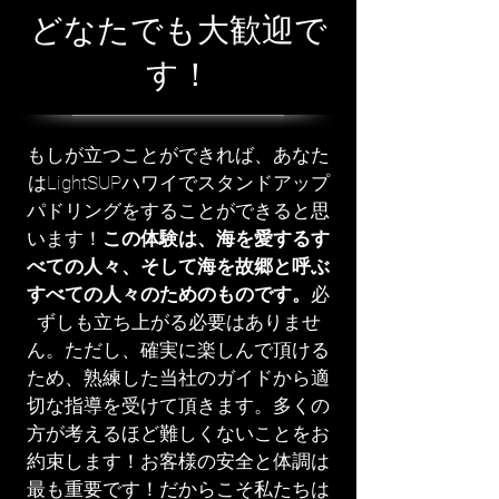
どなたでも大歓迎で
す！
もしが立つことができれば、あなた
はLightSUPハワイでスタンドアップ
パドリングをすることができると思
います！
この体験は、海を愛するす
べての人々、そして海を故郷と呼ぶ
すべての人々のためのものです。
必
ずしも立ち上がる必要はありませ
ん。ただし、確実に楽しんで頂ける
ため、熟練した当社のガイドから適
切な指導を受けて頂きます。多くの
方が考えるほど難しくないことをお
約束します！お客様の安全と体調は
最も重要です！だからこそ私たちは